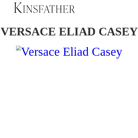
VERSACE ELIAD CASEY