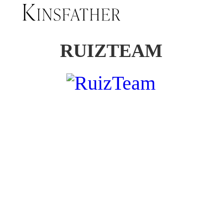
RUIZTEAM