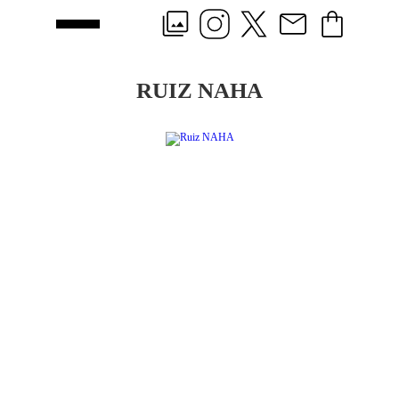
RUIZ NAHA