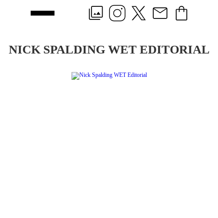
NICK SPALDING WET EDITORIAL