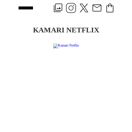
KAMARI NETFLIX