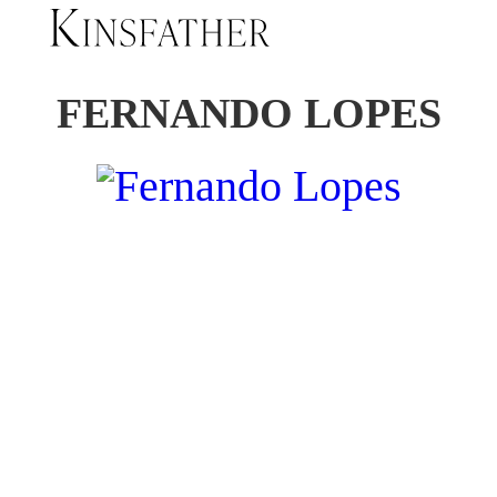
FERNANDO LOPES