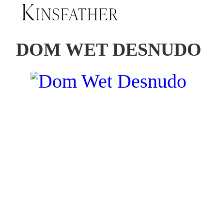
DOM WET DESNUDO