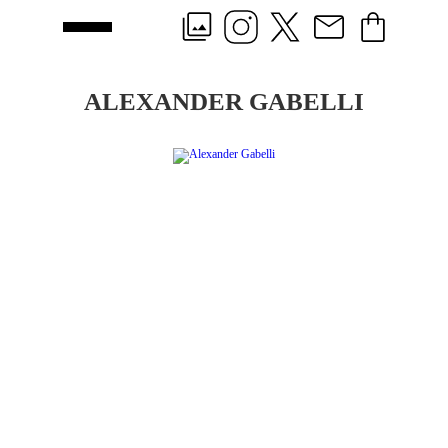
ALEXANDER GABELLI